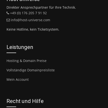
Direkter Ansprechpartner für Ihre Technik.
+49 (0) 176 205 7 91 92
info@host-universe.com
Keine Hotline, kein Ticketsystem.
Leistungen
Hosting & Domain Preise
Vollständige Domainpreisliste
Mein Account
Recht und Hilfe