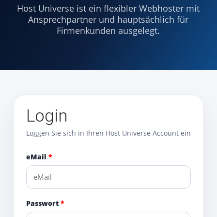
Host Universe ist ein flexibler Webhoster mit
Ansprechpartner und hauptsächlich für
Firmenkunden ausgelegt.
Login
Loggen Sie sich in Ihren Host Universe Account ein
eMail
Passwort