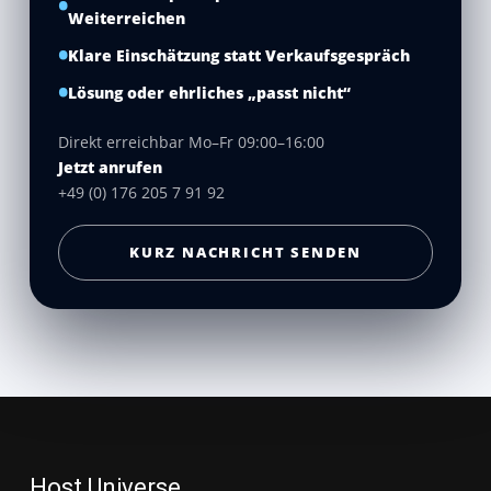
Weiterreichen
Klare Einschätzung statt Verkaufsgespräch
Lösung oder ehrliches „passt nicht“
Direkt erreichbar Mo–Fr 09:00–16:00
Jetzt anrufen
+49 (0) 176 205 7 91 92
KURZ NACHRICHT SENDEN
Host Universe